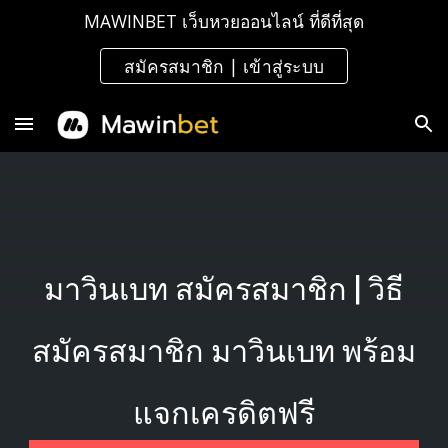
MAWINBET เว็บหวยออนไลน์ ที่ดีที่สุด
Skip to main content
Skip to navigation
สมัครสมาชิก | เข้าสู่ระบบ
มาวินเบท สมัครสมาชิก | วิธี
สมัครสมาชิก มาวินเบท พร้อม
แจกเครดิตฟรี