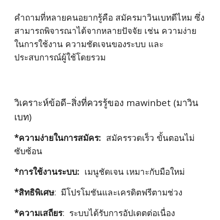
คำถามที่หลายคนอยากรู้คือ สมัครมาวินเบทดีไหม ซึ่ง
สามารถพิจารณาได้จากหลายปัจจัย เช่น ความง่าย
ในการใช้งาน ความชัดเจนของระบบ และ
ประสบการณ์ผู้ใช้โดยรวม
วิเคราะห์ข้อดี–สิ่งที่ควรรู้ของ mawinbet (มาวิน
เบท)
*ความง่ายในการสมัคร:
สมัครรวดเร็ว ขั้นตอนไม่
ซับซ้อน
*การใช้งานระบบ:
เมนูชัดเจน เหมาะกับมือใหม่
*สิทธิพิเศษ
:
มีโปรโมชันและเครดิตฟรีตามช่วง
*ความเสถียร
:
ระบบได้รับการอัปเดตต่อเนื่อง