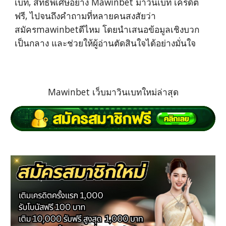
เบท, สิทธิพิเศษอย่าง Mawinbet มาวินเบท เครดิต
ฟรี, ไปจนถึงคำถามที่หลายคนสงสัยว่า
สมัครmawinbetดีไหม โดยนำเสนอข้อมูลเชิงบวก
เป็นกลาง และช่วยให้ผู้อ่านตัดสินใจได้อย่างมั่นใจ
Mawinbet เว็บมาวินเบทใหม่ล่าสุด