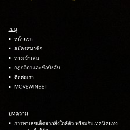
เมนู
หน้าแรก
สมัครสมาชิก
ทางเข้าเล่น
กฎกติกาและข้อบังคับ
ติดต่อเรา
MOVEWINBET
บทความ
การหาเลขเด็ดจากสิ่งใกล้ตัว พร้อมกับเทคนิคแทง