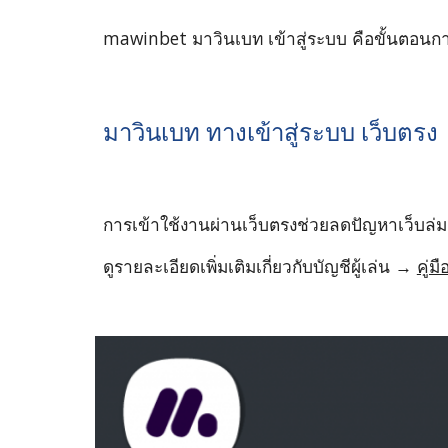
mawinbet มาวินเบท เข้าสู่ระบบ คือขั้นตอนการ
มาวินเบท ทางเข้าสู่ระบบ เว็บตรง
การเข้าใช้งานผ่านเว็บตรงช่วยลดปัญหาเว็บล่ม ลิ
ดูรายละเอียดเพิ่มเติมเกี่ยวกับบัญชีผู้เล่น →
คู่