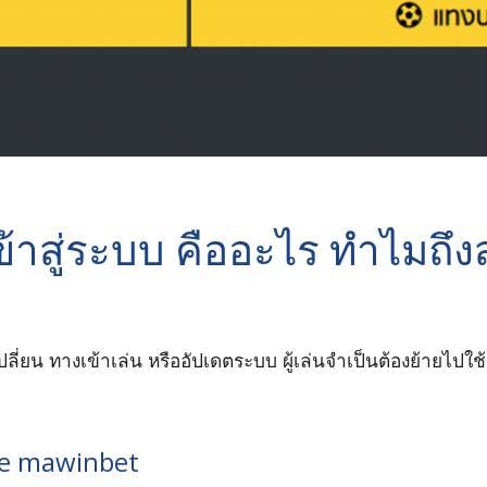
้าสู่ระบบ คืออะไร ทำไมถึ
ี่ยน ทางเข้าเล่น หรืออัปเดตระบบ ผู้เล่นจำเป็นต้องย้ายไปใช้ล
ove mawinbet