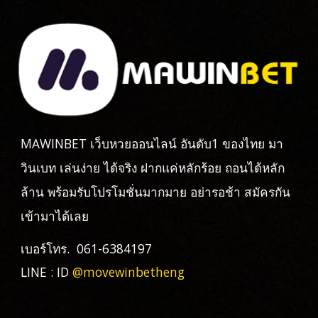
MAWINBET เว็บหวยออนไลน์ อันดับ1 ของไทย มา
วินเบท เล่นง่าย ได้จริง ฝากแค่หลักร้อย ถอนได้หลัก
ล้าน พร้อมรับโปรโมชั่นมากมาย อย่ารอช้า สมัครกัน
เข้ามาได้เลย
เบอร์
โทร. 061-6384197
LINE
: ID
@movewinbetheng