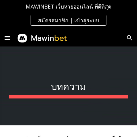
MAWINBET เว็บหวยออนไลน์ ที่ดีที่สุด
Skip to main content
Skip to navigation
สมัครสมาชิก | เข้าสู่ระบบ
บทความ