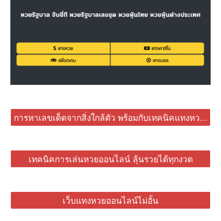
การหาเลขเด็ดจากสิ่งใกล้ตัว พร้อมกับเทคนิคแทงหวยอย่างไรให้ปัง
เทคนิคการเล่นหวยออนไลน์ ลุ้นรวยได้ทุกงวด
เว็บแทงหวยออนไลน์ไม่อั้น